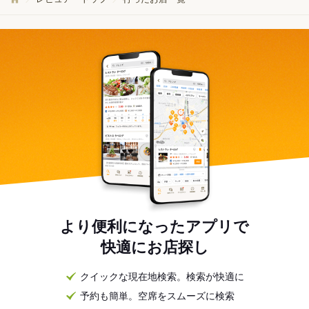
より便利になったアプリで
快適にお店探し
クイックな現在地検索。検索が快適に
予約も簡単。空席をスムーズに検索