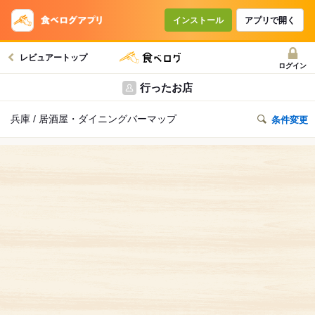
インストール
アプリで開く
レビュアートップ
ログイン
行ったお店
兵庫 / 居酒屋・ダイニングバーマップ
条件変更