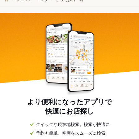
より便利になったアプリで
快適にお店探し
クイックな現在地検索。検索が快適に
予約も簡単。空席をスムーズに検索