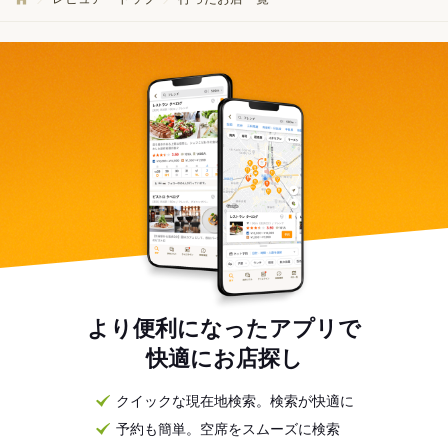
より便利になったアプリで
快適にお店探し
クイックな現在地検索。検索が快適に
予約も簡単。空席をスムーズに検索