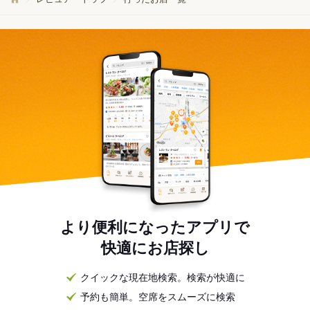
より便利になったアプリで
快適にお店探し
クイックな現在地検索。検索が快適に
予約も簡単。空席をスムーズに検索