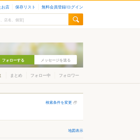
たお店
保存リスト
無料会員登録/ログイン
フォローする
メッセージを送る
ミ
まとめ
フォロー中
フォロワー
検索条件を変更
地図表示