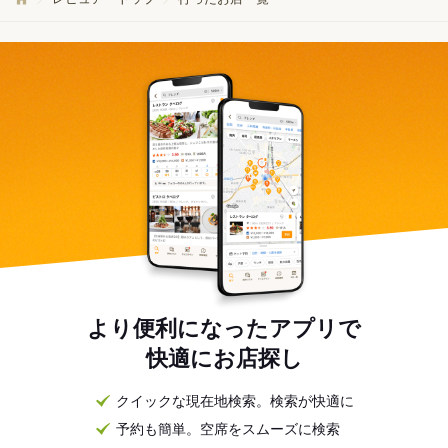
より便利になったアプリで
快適にお店探し
クイックな現在地検索。検索が快適に
予約も簡単。空席をスムーズに検索