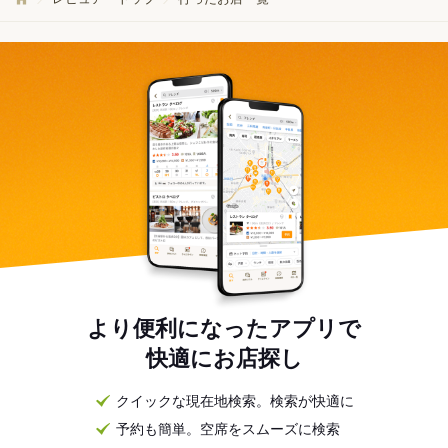
より便利になったアプリで
快適にお店探し
クイックな現在地検索。検索が快適に
予約も簡単。空席をスムーズに検索