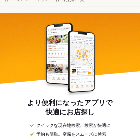
より便利になったアプリで
快適にお店探し
クイックな現在地検索。検索が快適に
予約も簡単。空席をスムーズに検索