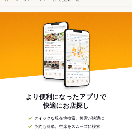
より便利になったアプリで
快適にお店探し
クイックな現在地検索。検索が快適に
予約も簡単。空席をスムーズに検索