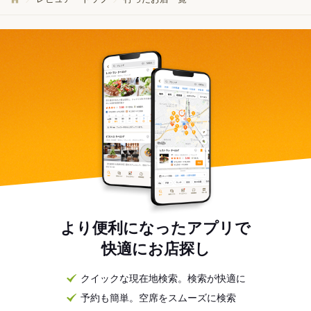
より便利になったアプリで
快適にお店探し
クイックな現在地検索。検索が快適に
予約も簡単。空席をスムーズに検索