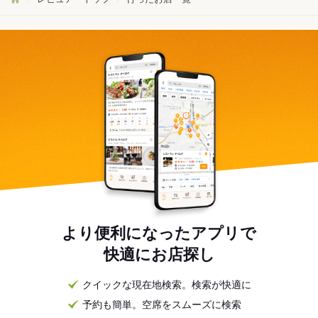
より便利になったアプリで
快適にお店探し
クイックな現在地検索。検索が快適に
予約も簡単。空席をスムーズに検索