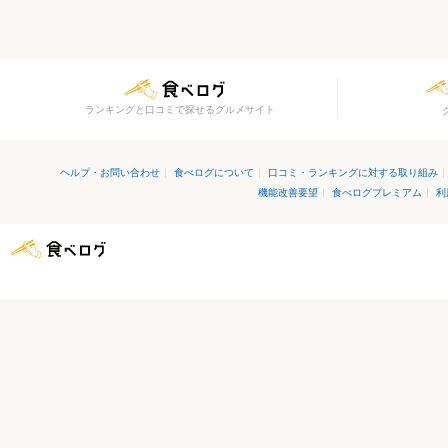
ランキングと口コミで探せるグルメサイト
ヘルプ・お問い合わせ
|
食べログについて
|
口コミ・ランキングに対する取り組み
|
機能改善要望
|
食べログプレミアム
|
利