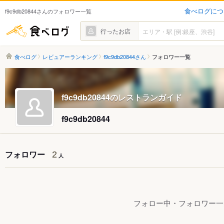
食べログにつ
f9c9db20844さんのフォロワー一覧
食べログ
行ったお店
食べログ
レビュアーランキング
f9c9db20844さん
フォロワー一覧
f9c9db20844のレストランガイド
f9c9db20844
フォロワー
2
人
フォロー中・フォロワー一