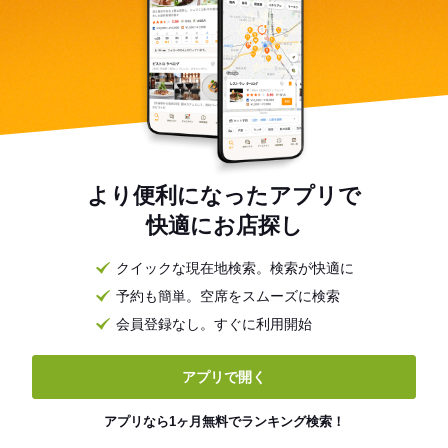
より便利になったアプリで
快適にお店探し
クイックな現在地検索。検索が快適に
予約も簡単。空席をスムーズに検索
会員登録なし。すぐに利用開始
アプリで開く
アプリなら1ヶ月無料でランキング検索！