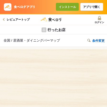
インストール
アプリで開く
レビュアートップ
ログイン
行ったお店
全国 / 居酒屋・ダイニングバーマップ
条件変更