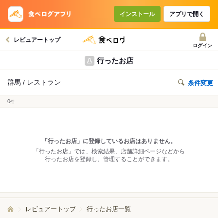
インストール
アプリで開く
レビュアートップ
ログイン
行ったお店
群馬 / レストラン
条件変更
0
件
「行ったお店」に登録しているお店はありません。
「行ったお店」では、検索結果、店舗詳細ページなどから
行ったお店を登録し、管理することができます。
レビュアートップ
行ったお店一覧