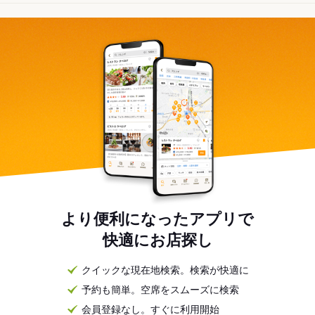
より便利になったアプリで
快適にお店探し
クイックな現在地検索。検索が快適に
予約も簡単。空席をスムーズに検索
会員登録なし。すぐに利用開始