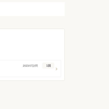
2023/07訪問
1回