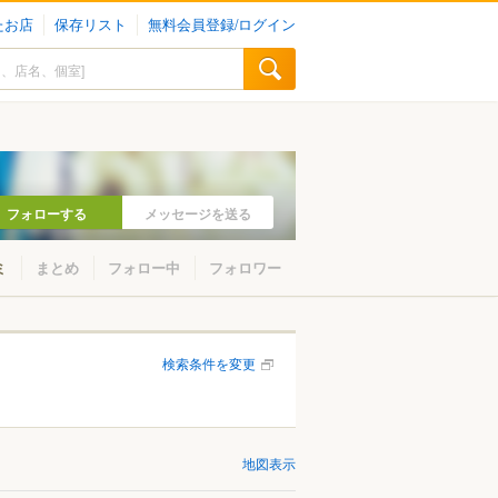
たお店
保存リスト
無料会員登録/ログイン
フォローする
メッセージを送る
ミ
まとめ
フォロー中
フォロワー
検索条件を変更
地図表示