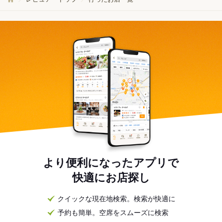
より便利になったアプリで
快適にお店探し
クイックな現在地検索。検索が快適に
予約も簡単。空席をスムーズに検索