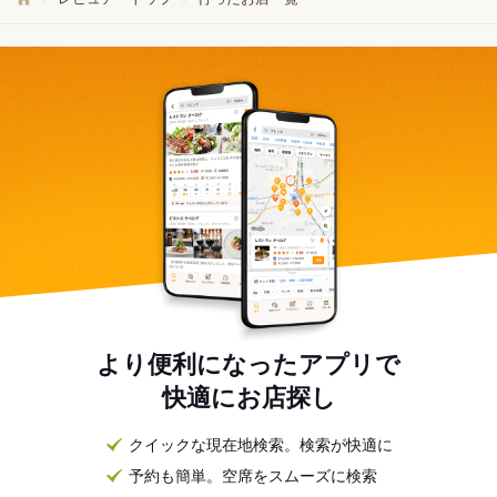
より便利になったアプリで
快適にお店探し
クイックな現在地検索。検索が快適に
予約も簡単。空席をスムーズに検索