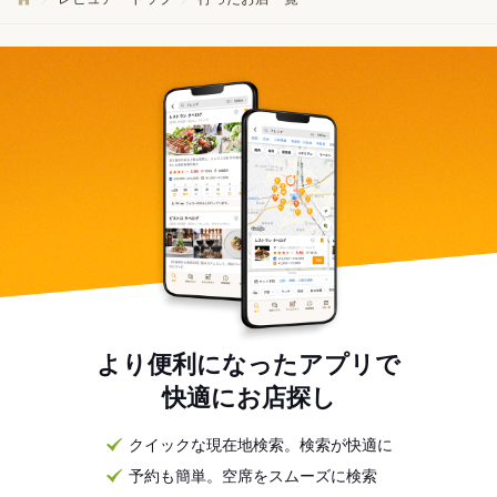
より便利になったアプリで
快適にお店探し
クイックな現在地検索。検索が快適に
予約も簡単。空席をスムーズに検索