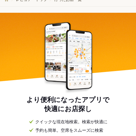
より便利になったアプリで
快適にお店探し
クイックな現在地検索。検索が快適に
予約も簡単。空席をスムーズに検索