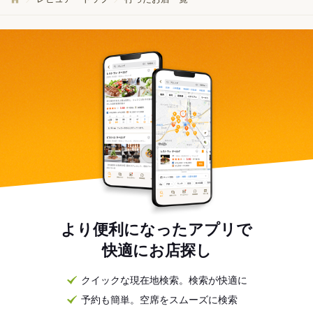
より便利になったアプリで
快適にお店探し
クイックな現在地検索。検索が快適に
予約も簡単。空席をスムーズに検索