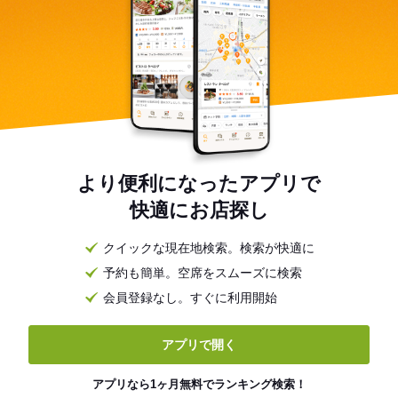
より便利になったアプリで
快適にお店探し
クイックな現在地検索。検索が快適に
予約も簡単。空席をスムーズに検索
会員登録なし。すぐに利用開始
アプリで開く
アプリなら1ヶ月無料でランキング検索！