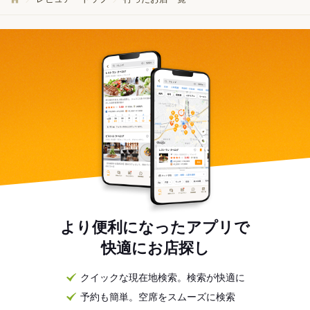
より便利になったアプリで
快適にお店探し
クイックな現在地検索。検索が快適に
予約も簡単。空席をスムーズに検索