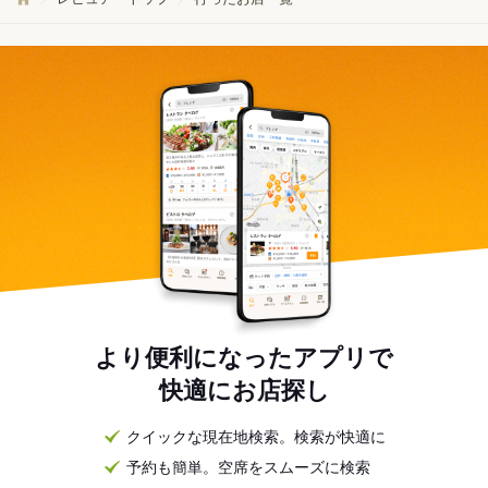
より便利になったアプリで
快適にお店探し
クイックな現在地検索。検索が快適に
予約も簡単。空席をスムーズに検索