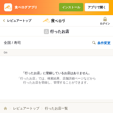
インストール
アプリで開く
レビュアートップ
ログイン
行ったお店
全国 / 寿司
条件変更
0
件
「行ったお店」に登録しているお店はありません。
「行ったお店」では、検索結果、店舗詳細ページなどから
行ったお店を登録し、管理することができます。
レビュアートップ
行ったお店一覧