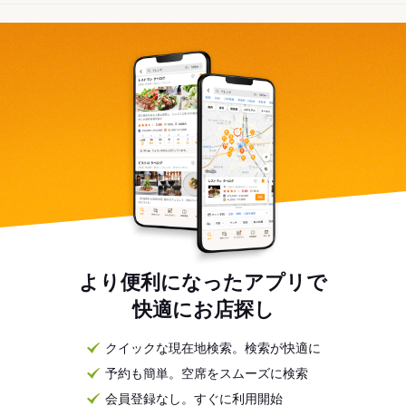
より便利になったアプリで
快適にお店探し
クイックな現在地検索。検索が快適に
予約も簡単。空席をスムーズに検索
会員登録なし。すぐに利用開始