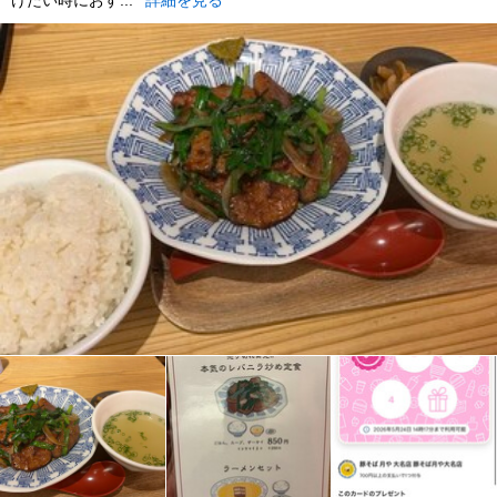
けたい時におす...
詳細を見る