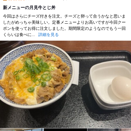
lunch
新メニューの月見牛とじ丼
今回はさらにチーズ付きを注文。チーズと卵って合うかなと思いま
したがめっちゃ美味しい。定番メニューよりお高いですが今回クー
ポンを使ってお得に注文しました。期間限定のようなのでもう一回
くらいは食べに...
詳細を見る