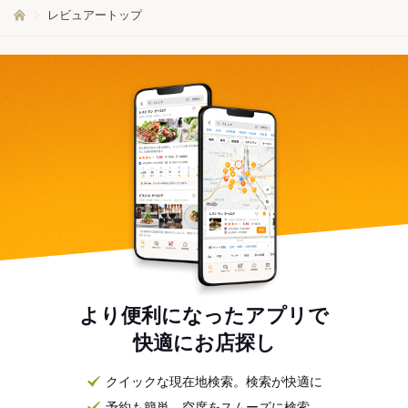
レビュアートップ
より便利になったアプリで
快適にお店探し
クイックな現在地検索。検索が快適に
予約も簡単。空席をスムーズに検索