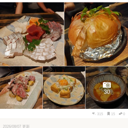
30
315
15
0
2026/08/07
更新