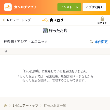
インストール
アプリで開く
レビュアートップ
ログイン
行ったお店
神奈川 / アジア・エスニック
条件変更
0
件
「行ったお店」に登録しているお店はありません。
「行ったお店」では、検索結果、店舗詳細ページなどから
行ったお店を登録し、管理することができます。
レビュアートップ
行ったお店一覧