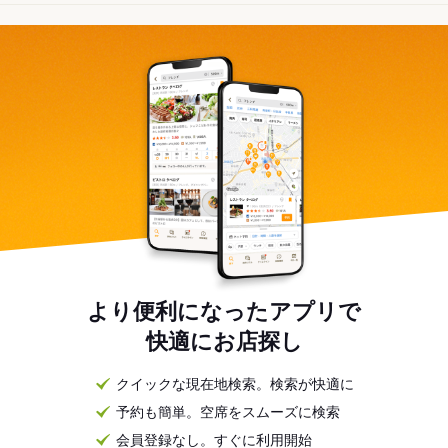
より便利になったアプリで
快適にお店探し
クイックな現在地検索。検索が快適に
予約も簡単。空席をスムーズに検索
会員登録なし。すぐに利用開始