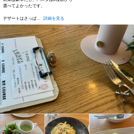
選べてよかったです。
デザートはさっぱ...
詳細を見る