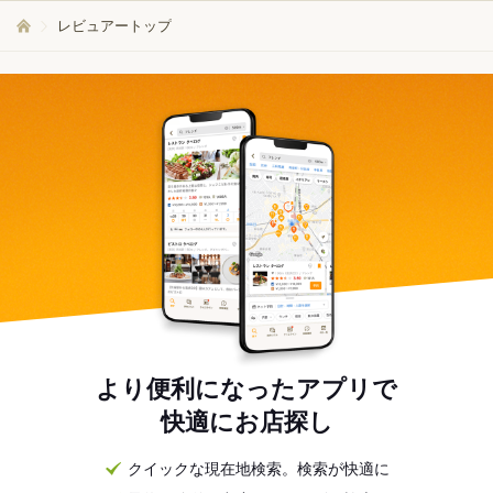
レビュアートップ
より便利になったアプリで
快適にお店探し
クイックな現在地検索。検索が快適に