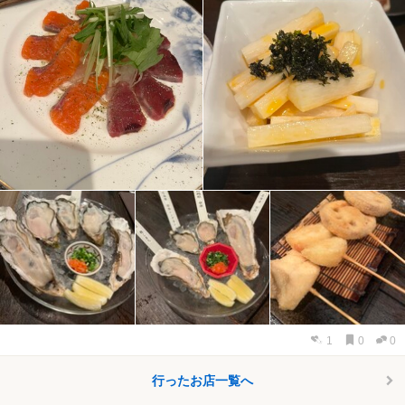
1
0
0
行ったお店一覧へ