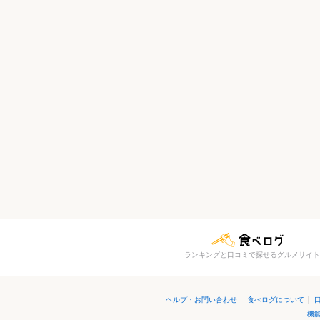
ランキングと口コミで探せるグルメサイト
ヘルプ・お問い合わせ
|
食べログについて
|
機