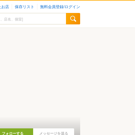
たお店
保存リスト
無料会員登録/ログイン
フォローする
メッセージを送る