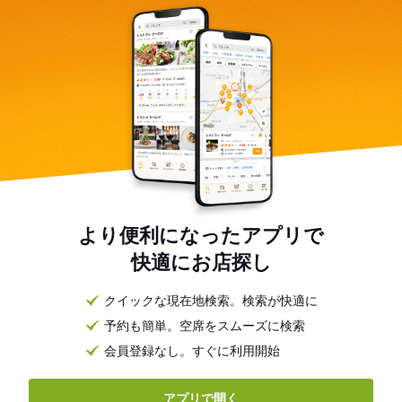
より便利になったアプリで
快適にお店探し
クイックな現在地検索。検索が快適に
予約も簡単。空席をスムーズに検索
会員登録なし。すぐに利用開始
アプリで開く