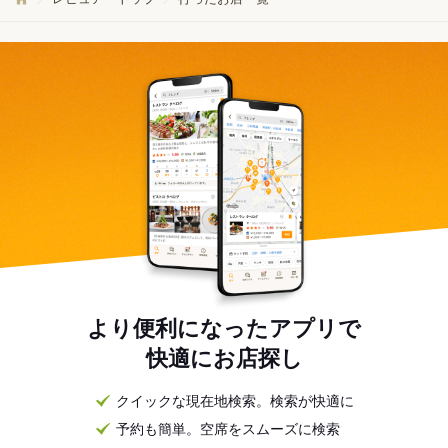
より便利になったアプリで
快適にお店探し
クイックな現在地検索。検索が快適に
予約も簡単。空席をスムーズに検索