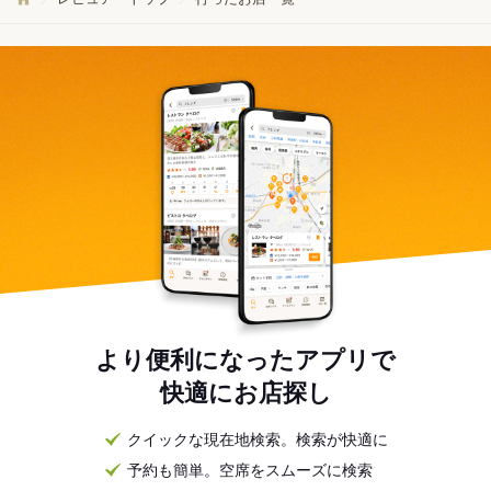
より便利になったアプリで
快適にお店探し
クイックな現在地検索。検索が快適に
予約も簡単。空席をスムーズに検索