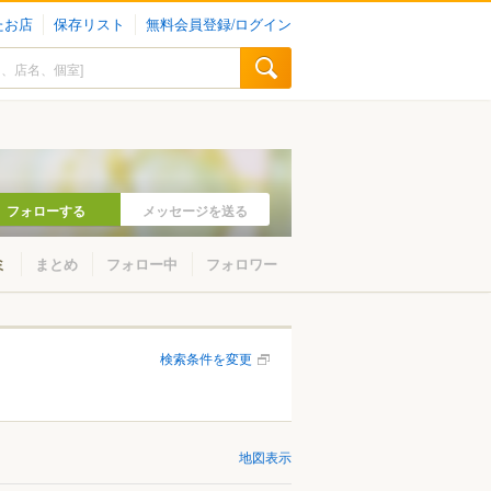
たお店
保存リスト
無料会員登録/ログイン
フォローする
メッセージを送る
ミ
まとめ
フォロー中
フォロワー
検索条件を変更
地図表示