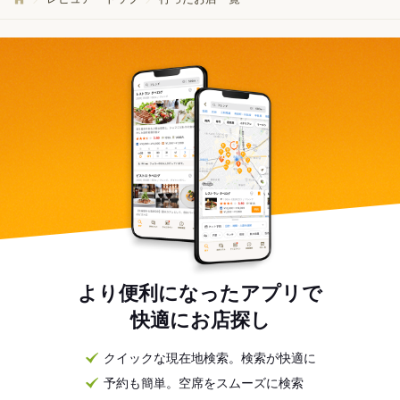
より便利になったアプリで
快適にお店探し
クイックな現在地検索。検索が快適に
予約も簡単。空席をスムーズに検索