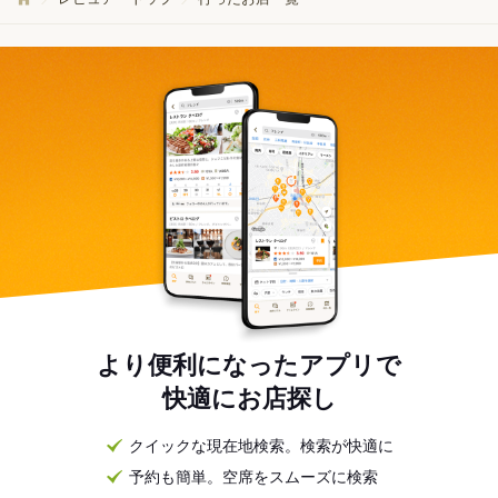
より便利になったアプリで
快適にお店探し
クイックな現在地検索。検索が快適に
予約も簡単。空席をスムーズに検索