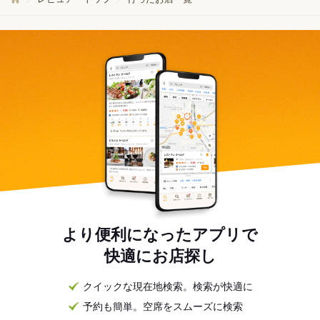
より便利になったアプリで
快適にお店探し
クイックな現在地検索。検索が快適に
予約も簡単。空席をスムーズに検索