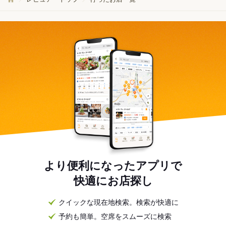
より便利になったアプリで
快適にお店探し
クイックな現在地検索。検索が快適に
予約も簡単。空席をスムーズに検索