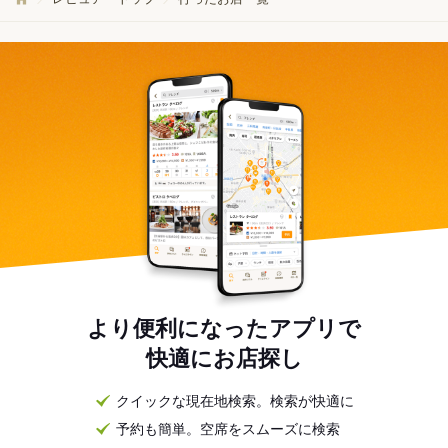
より便利になったアプリで
快適にお店探し
クイックな現在地検索。検索が快適に
予約も簡単。空席をスムーズに検索