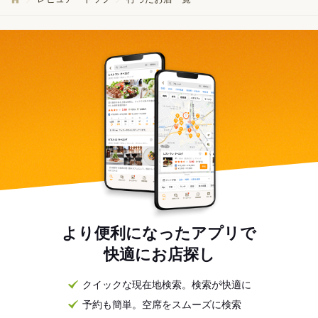
より便利になったアプリで
快適にお店探し
クイックな現在地検索。検索が快適に
予約も簡単。空席をスムーズに検索