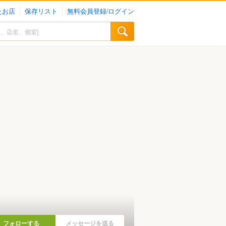
たお店
保存リスト
無料会員登録/ログイン
フォローする
メッセージを送る