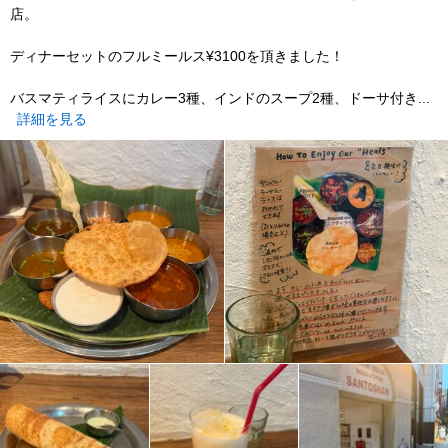
店。
ディナーセットのフルミールス¥3100を頂きました！
バスマティライスにカレー3種、インドのスープ2種、ドーサ付き...
詳細を見る