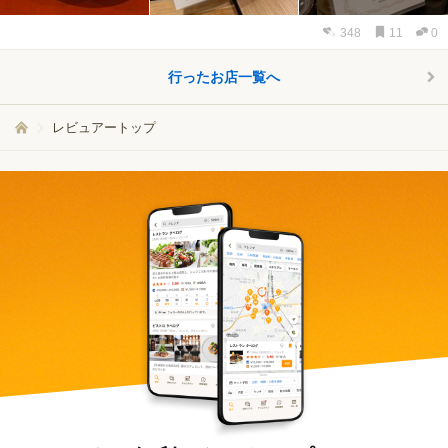
348
11
0
行ったお店一覧へ
レビュアートップ