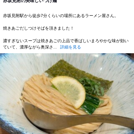
赤坂見附の美味しいつけ麺
赤坂見附駅から徒歩7分くらいの場所にあるラーメン屋さん。
焼きあごだしつけそばを頂きました！
濃すぎないスープは焼きあごの上品で香ばしいまろやかな味が効い
ていて、濃厚ながら奥深さ...
詳細を見る