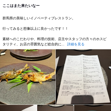
dinner
ここはまた来たいなー
群馬県の美味しいイノベーティブレストラン。
行ってみると想像以上に良かったです！！
素材へのこだわりや、料理の技術、店主やスタッフの方々のホスピ
タリティ、お店の雰囲気など総合的に...
詳細を見る