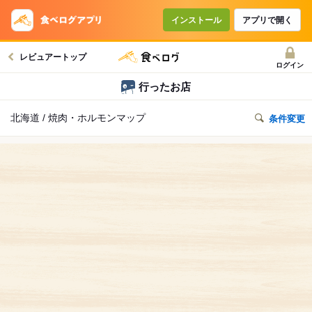
インストール
アプリで開く
レビュアートップ
ログイン
行ったお店
北海道 / 焼肉・ホルモンマップ
条件変更