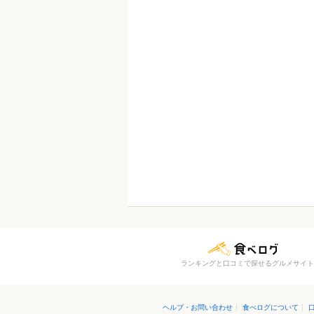
ランキングと口コミで探せるグルメサイト
ヘルプ・お問い合わせ
|
食べログについて
|