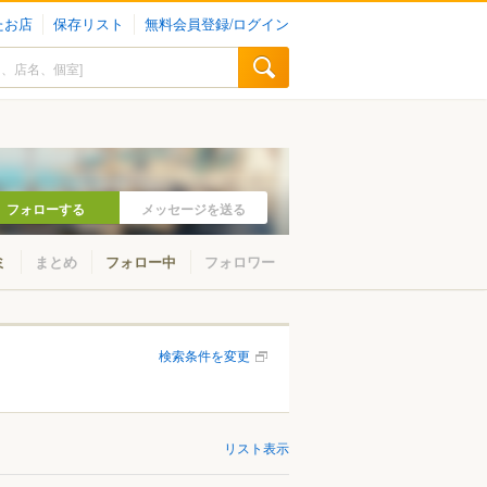
たお店
保存リスト
無料会員登録/ログイン
フォローする
メッセージを送る
ミ
まとめ
フォロー中
フォロワー
検索条件を変更
リスト表示