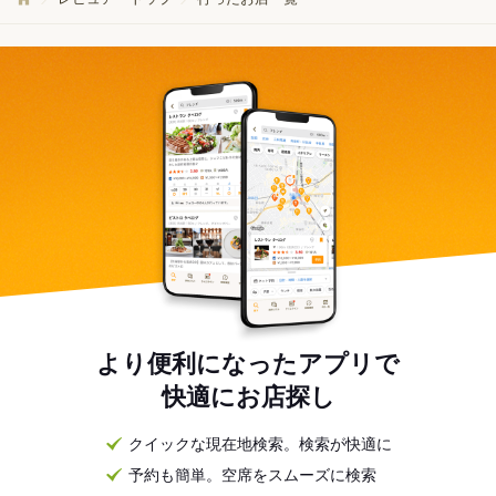
より便利になったアプリで
快適にお店探し
クイックな現在地検索。検索が快適に
予約も簡単。空席をスムーズに検索