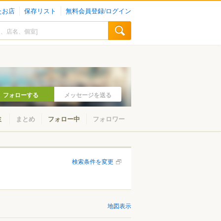
たお店
保存リスト
無料会員登録/ログイン
フォローする
メッセージを送る
ミ
まとめ
フォロー中
フォロワー
検索条件を変更
地図表示