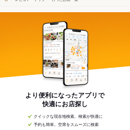
より便利になったアプリで
快適にお店探し
クイックな現在地検索。検索が快適に
予約も簡単。空席をスムーズに検索