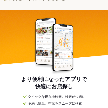
より便利になったアプリで
快適にお店探し
クイックな現在地検索。検索が快適に
予約も簡単。空席をスムーズに検索