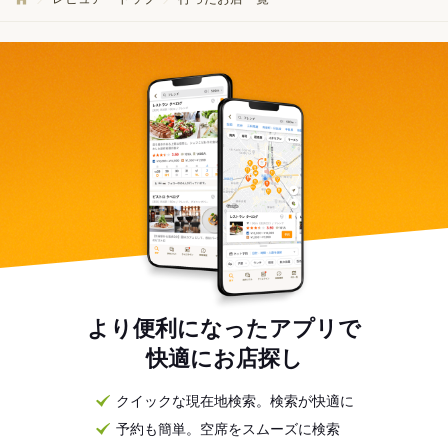
より便利になったアプリで
快適にお店探し
クイックな現在地検索。検索が快適に
予約も簡単。空席をスムーズに検索